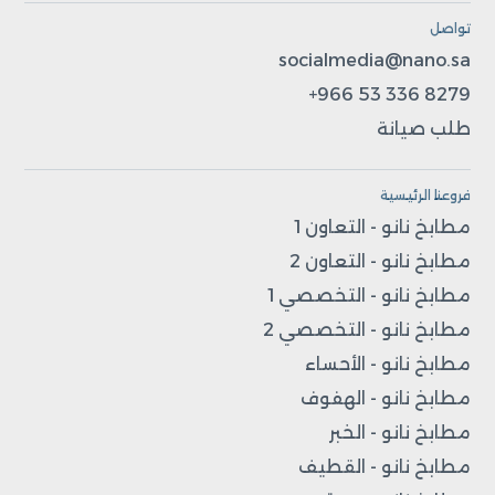
تواصل
socialmedia@nano.sa
+966 53 336 8279
طلب صيانة
فروعنا الرئيسية
مطابخ نانو - التعاون 1
مطابخ نانو - التعاون 2
مطابخ نانو - التخصصي 1
مطابخ نانو - التخصصي 2
مطابخ نانو - الأحساء
مطابخ نانو - الهفوف
مطابخ نانو - الخبر
مطابخ نانو - القطيف