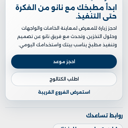
ابدأ مطبخك مع نانو من الفكرة
حتى التنفيذ.
احجز زيارة للمعرض لمعاينة الخامات والواجهات
وحلول التخزين، وتحدث مع فريق نانو عن تصميم
وتنفيذ مطبخ يناسب بيتك واستخدامك اليومي.
احجز موعد
اطلب الكتالوج
استعرض الفروع القريبة
روابط تساعدك