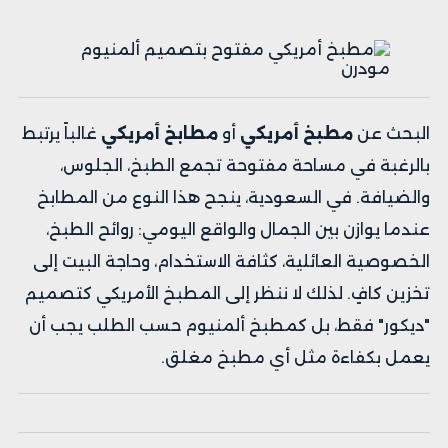
البحث عن
مطبخ أمريكي
أو
مطابخ أمريكي
غالباً يرتبط
بالرغبة في مساحة مفتوحة تجمع الطبخ، الجلوس،
والضيافة. في السعودية، ينجح هذا النوع من المطابخ
عندما يوازن بين الجمال والواقع اليومي: روائح الطبخ،
الخصوصية العائلية، كثافة الاستخدام، وحاجة البيت إلى
تخزين كافٍ. لذلك لا ننظر إلى المطبخ الأمريكي كتصميم
"ديكور" فقط، بل كمطبخ ألمنيوم حسب الطلب يجب أن
يعمل بكفاءة مثل أي مطبخ مغلق.