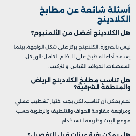
أسئلة شائعة عن مطابخ
الكلادينج
هل الكلادينج أفضل من الألمنيوم؟
ليس بالضرورة. الكلادينج يركز على شكل الواجهة، بينما
يعتمد أداء المطبخ على النظام الكامل: الهيكل،
المفصلات، الحواف، القياس، والتركيب.
هل تناسب مطابخ الكلادينج الرياض
والمنطقة الشرقية؟
نعم يمكن أن تناسب، لكن يجب اختيار تشطيب عملي
ومراجعة مقاومة الحواف والتنظيف والرطوبة حسب
موقع البيت وطريقة الاستخدام.
هل يمكن رؤية عينات قبل التفصيل؟