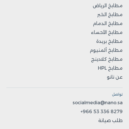
مطابخ الرياض
مطابخ الخبر
مطابخ الدمام
مطابخ الأحساء
مطابخ بريدة
مطابخ ألمنيوم
مطابخ كلادينج
مطابخ HPL
عن نانو
تواصل
socialmedia@nano.sa
+966 53 336 8279
طلب صيانة