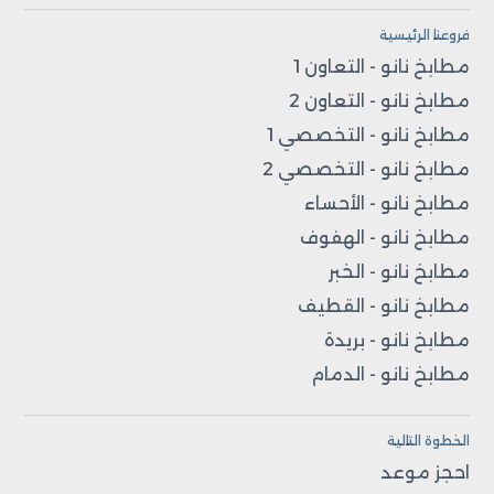
فروعنا الرئيسية
مطابخ نانو - التعاون 1
مطابخ نانو - التعاون 2
مطابخ نانو - التخصصي 1
مطابخ نانو - التخصصي 2
مطابخ نانو - الأحساء
مطابخ نانو - الهفوف
مطابخ نانو - الخبر
مطابخ نانو - القطيف
مطابخ نانو - بريدة
مطابخ نانو - الدمام
الخطوة التالية
احجز موعد