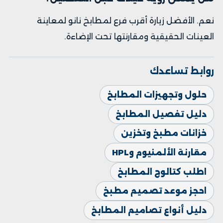
نعم. الأفضل زيارة أقرب فرع لمطابخ نانو لمعاينة
العينات الحقيقية ومقارنتها تحت الإضاءة.
روابط تساعدك
حلول وتجهيزات المطابخ
دليل تفصيل المطابخ
خزانات مطبخ وتخزين
مقارنة الألمنيوم وHPL
اطلب كتالوج المطابخ
احجز موعد تصميم مطبخ
دليل أنواع تصاميم المطابخ