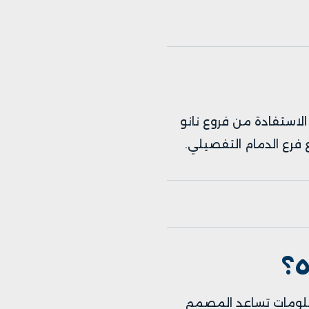
 الاستفادة من فروع نانو
فرع الدمام التفصيلي.
؟
معلومات تساعد المصمم