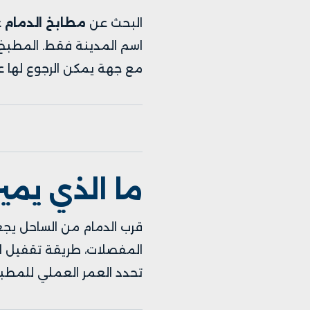
البحث عن
مطابخ الدمام
غ
اسم المدينة فقط. المطبخ ا
مع جهة يمكن الرجوع لها ع
ما الذي يمي
قرب الدمام من الساحل يجع
المفصلات، طريقة تقفيل ال
تحدد العمر العملي للمطب