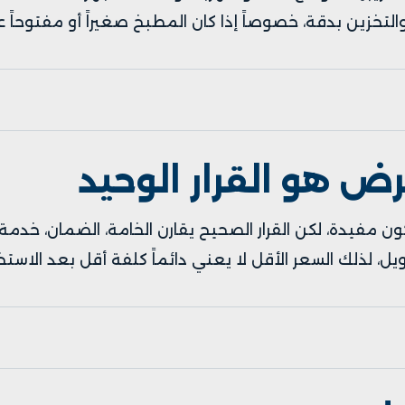
تخزين بدقة، خصوصاً إذا كان المطبخ صغيراً أو مفتوحاً عل
رض هو القرار الوحيد
مفيدة، لكن القرار الصحيح يقارن الخامة، الضمان، خدمة 
ل، لذلك السعر الأقل لا يعني دائماً كلفة أقل بعد الاستخ