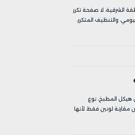
ة الشرقية، لا صفحة تكرر
ومي، والتنظيف المتكرر،
 هيكل المطبخ، نوع
قارنة لونين فقط، لأنها