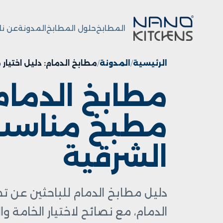
المطابخ
حلول المطابخ
المدونة
عن نا
الرئيسية
المدونة
مطابخ الدمام: دليل اختي
مطابخ الدمام:
مطبخ مناسب
الشرقية
دليل مطابخ الدمام للباحثين عن
الدمام، مع نصائح لاختيار الخامة و