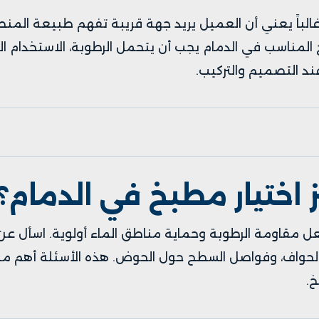
الباً يعني أن العميل يريد جهة قريبة تفهم طبيعة المنطق
لمناسب في الدمام يجب أن يتحمل الرطوبة، الاستخدام الي
ند التصميم والتركيب.
ز اختيار مطبخ في الدمام؟
ل مقاومة الرطوبة وحماية مناطق الماء أولوية. اسأل عن
حواف، وفواصل السطح حول الحوض. هذه الأسئلة أهم من م
خ.