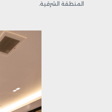
المنطقة الشرقية.