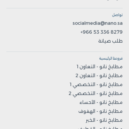
تواصل
socialmedia@nano.sa
+966 53 336 8279
طلب صيانة
فروعنا الرئيسية
مطابخ نانو - التعاون 1
مطابخ نانو - التعاون 2
مطابخ نانو - التخصصي 1
مطابخ نانو - التخصصي 2
مطابخ نانو - الأحساء
مطابخ نانو - الهفوف
مطابخ نانو - الخبر