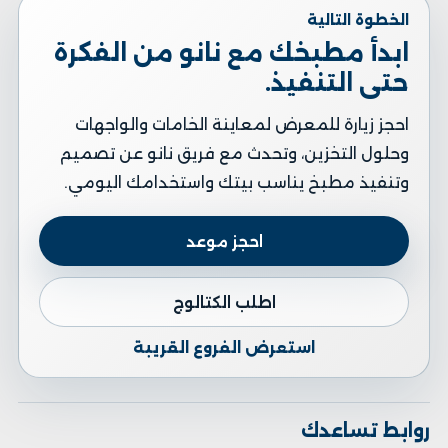
الخطوة التالية
ابدأ مطبخك مع نانو من الفكرة
حتى التنفيذ.
احجز زيارة للمعرض لمعاينة الخامات والواجهات
وحلول التخزين، وتحدث مع فريق نانو عن تصميم
وتنفيذ مطبخ يناسب بيتك واستخدامك اليومي.
احجز موعد
اطلب الكتالوج
استعرض الفروع القريبة
روابط تساعدك