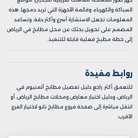
السباكة والكهرباء، وقائمة الأجهزة التي تريد دمجها. هذه
المعلومات تجعل الاستشارة أسرع وأكثر دقة، وتساعد
المصمم على تحويل بحثك عن محل مطابخ في الرياض
إلى خطة مطبخ فعلية قابلة للتنفيذ.
روابط مفيدة
للتعمق أكثر، راجع
دليل تفصيل مطابخ ألمنيوم في
الرياض
، و
دليل اختيار معارض ومحلات مطابخ الرياض
، أو
انتقل مباشرة إلى
صفحة فروع مطابخ نانو
لاختيار الفرع
الأقرب.