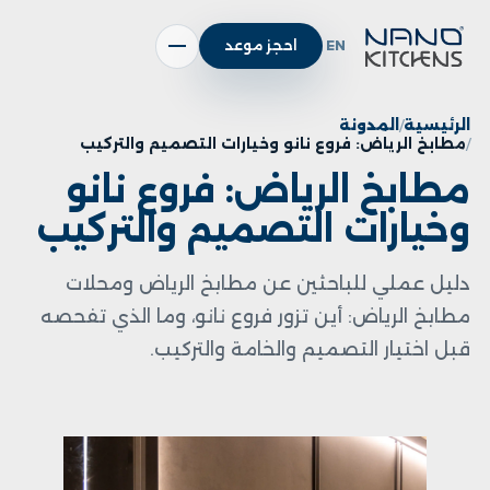
EN
احجز موعد
الرئيسية
المدونة
مطابخ الرياض: فروع نانو وخيارات التصميم والتركيب
مطابخ الرياض: فروع نانو
وخيارات التصميم والتركيب
دليل عملي للباحثين عن مطابخ الرياض ومحلات
مطابخ الرياض: أين تزور فروع نانو، وما الذي تفحصه
قبل اختيار التصميم والخامة والتركيب.