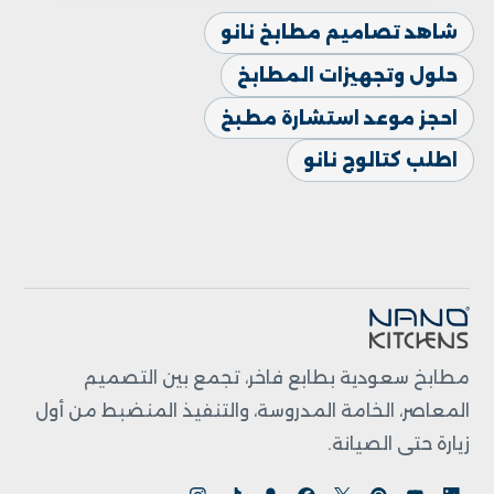
شاهد تصاميم مطابخ نانو
حلول وتجهيزات المطابخ
احجز موعد استشارة مطبخ
اطلب كتالوج نانو
مطابخ سعودية بطابع فاخر، تجمع بين التصميم
المعاصر، الخامة المدروسة، والتنفيذ المنضبط من أول
زيارة حتى الصيانة.