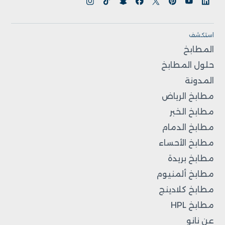
استكشف
المطابخ
حلول المطابخ
المدونة
مطابخ الرياض
مطابخ الخبر
مطابخ الدمام
مطابخ الأحساء
مطابخ بريدة
مطابخ ألمنيوم
مطابخ كلادينج
مطابخ HPL
عن نانو