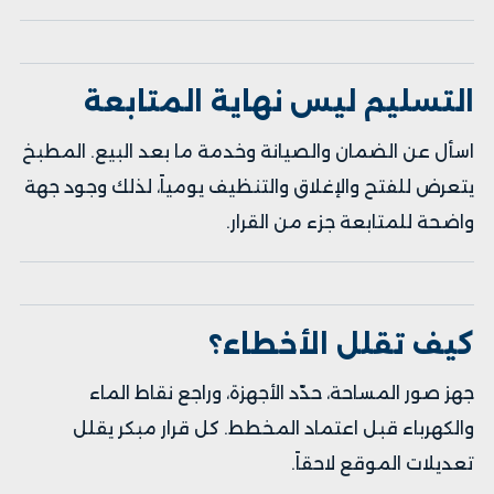
التسليم ليس نهاية المتابعة
اسأل عن الضمان والصيانة وخدمة ما بعد البيع. المطبخ
يتعرض للفتح والإغلاق والتنظيف يومياً، لذلك وجود جهة
واضحة للمتابعة جزء من القرار.
كيف تقلل الأخطاء؟
جهز صور المساحة، حدّد الأجهزة، وراجع نقاط الماء
والكهرباء قبل اعتماد المخطط. كل قرار مبكر يقلل
تعديلات الموقع لاحقاً.