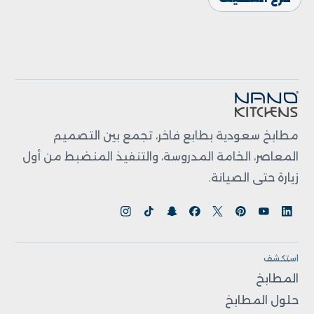
مطابخ سعودية بطابع فاخر، تجمع بين التصميم
المعاصر، الخامة المدروسة، والتنفيذ المنضبط من أول
زيارة حتى الصيانة.
استكشف
المطابخ
حلول المطابخ