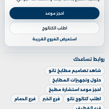
احجز موعد
اطلب الكتالوج
استعرض الفروع القريبة
روابط تساعدك
شاهد تصاميم مطابخ نانو
حلول وتجهيزات المطابخ
احجز موعد استشارة مطبخ
اطلب كتالوج نانو
فرع الخبر
فرع الدمام
فرع القطيف