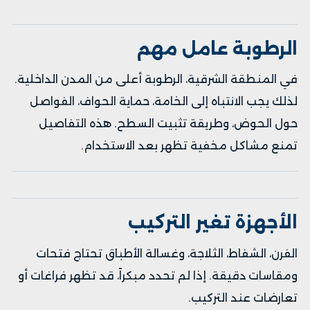
الرطوبة عامل مهم
في المنطقة الشرقية، الرطوبة أعلى من المدن الداخلية.
لذلك يجب الانتباه إلى الخامة، حماية الحواف، الفواصل
حول الحوض، وطريقة تثبيت السطح. هذه التفاصيل
تمنع مشاكل مخفية تظهر بعد الاستخدام.
الأجهزة تغير التركيب
الفرن، الشفاط، الثلاجة، وغسالة الأطباق تحتاج فتحات
ومقاسات دقيقة. إذا لم تحدد مبكراً، قد تظهر فراغات أو
تعارضات عند التركيب.