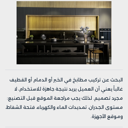
البحث عن تركيب مطابخ في
الخبر
أو
الدمام
أو
القطيف
غالباً يعني أن العميل يريد نتيجة جاهزة للاستخدام، لا
مجرد تصميم. لذلك يجب مراجعة الموقع قبل التصنيع:
مستوى الجدران، تمديدات الماء والكهرباء، فتحة الشفاط،
وموقع الأجهزة.