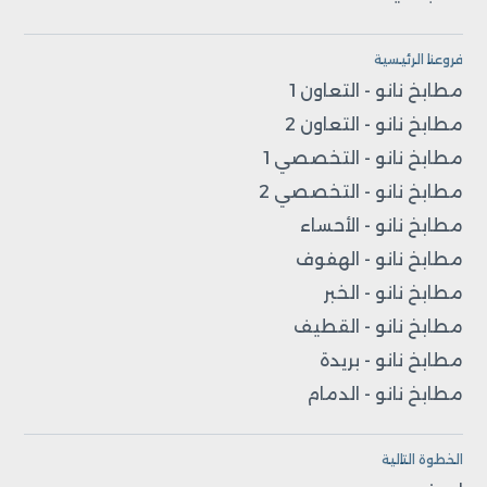
فروعنا الرئيسية
مطابخ نانو - التعاون 1
مطابخ نانو - التعاون 2
مطابخ نانو - التخصصي 1
مطابخ نانو - التخصصي 2
مطابخ نانو - الأحساء
مطابخ نانو - الهفوف
مطابخ نانو - الخبر
مطابخ نانو - القطيف
مطابخ نانو - بريدة
مطابخ نانو - الدمام
الخطوة التالية