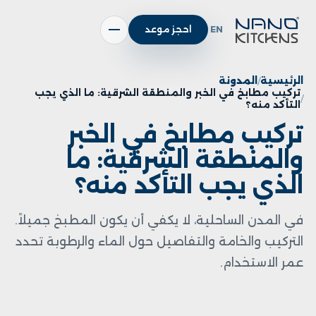
EN
احجز موعد
الرئيسية
المدونة
تركيب مطابخ في الخبر والمنطقة الشرقية: ما الذي يجب
التأكد منه؟
تركيب مطابخ في الخبر
والمنطقة الشرقية: ما
الذي يجب التأكد منه؟
في المدن الساحلية، لا يكفي أن يكون المطبخ جميلاً.
التركيب والخامة والتفاصيل حول الماء والرطوبة تحدد
عمر الاستخدام.