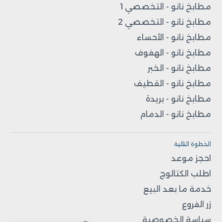
مطابخ نانو - التخصصي 1
مطابخ نانو - التخصصي 2
مطابخ نانو - الأحساء
مطابخ نانو - الهفوف
مطابخ نانو - الخبر
مطابخ نانو - القطيف
مطابخ نانو - بريدة
مطابخ نانو - الدمام
الخطوة التالية
احجز موعد
اطلب الكتالوج
خدمة ما بعد البيع
زر الفروع
سياسة الخصوصية