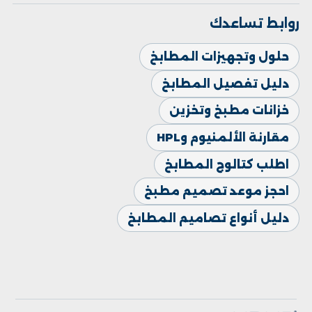
روابط تساعدك
حلول وتجهيزات المطابخ
دليل تفصيل المطابخ
خزانات مطبخ وتخزين
مقارنة الألمنيوم وHPL
اطلب كتالوج المطابخ
احجز موعد تصميم مطبخ
دليل أنواع تصاميم المطابخ