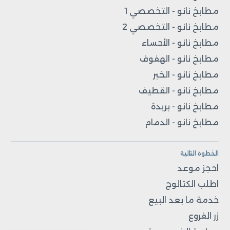
مطابخ نانو - التخصصي 1
مطابخ نانو - التخصصي 2
مطابخ نانو - الأحساء
مطابخ نانو - الهفوف
مطابخ نانو - الخبر
مطابخ نانو - القطيف
مطابخ نانو - بريدة
مطابخ نانو - الدمام
الخطوة التالية
احجز موعد
اطلب الكتالوج
خدمة ما بعد البيع
زر الفروع