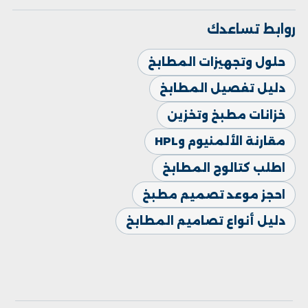
روابط تساعدك
حلول وتجهيزات المطابخ
دليل تفصيل المطابخ
خزانات مطبخ وتخزين
مقارنة الألمنيوم وHPL
اطلب كتالوج المطابخ
احجز موعد تصميم مطبخ
دليل أنواع تصاميم المطابخ