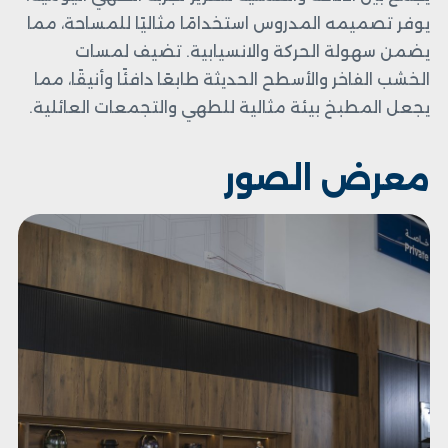
يوفر تصميمه المدروس استخدامًا مثاليًا للمساحة، مما
يضمن سهولة الحركة والانسيابية. تضيف لمسات
الخشب الفاخر والأسطح الحديثة طابعًا دافئًا وأنيقًا، مما
يجعل المطبخ بيئة مثالية للطهي والتجمعات العائلية.
معرض الصور