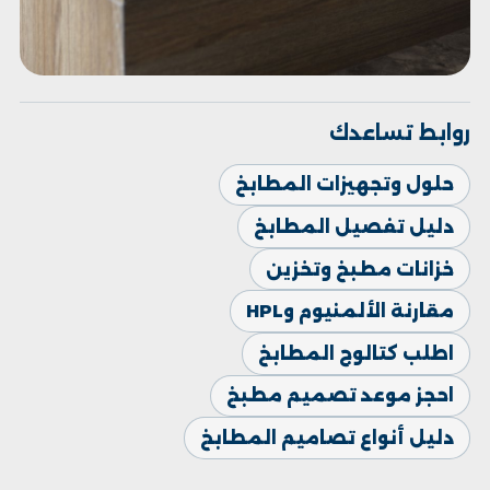
روابط تساعدك
حلول وتجهيزات المطابخ
دليل تفصيل المطابخ
خزانات مطبخ وتخزين
مقارنة الألمنيوم وHPL
اطلب كتالوج المطابخ
احجز موعد تصميم مطبخ
دليل أنواع تصاميم المطابخ