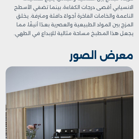
الانسيابي أقصى درجات الكفاءة، بينما تضفي الأسطح
الناعمة والخامات الفاخرة أجواءً دافئة ومترفة. يخلق
المزج بين المواد الطبيعية والعصرية بعدًا أنيقًا، مما
يجعل هذا المطبخ مساحة مثالية للإبداع في الطهي.
معرض الصور