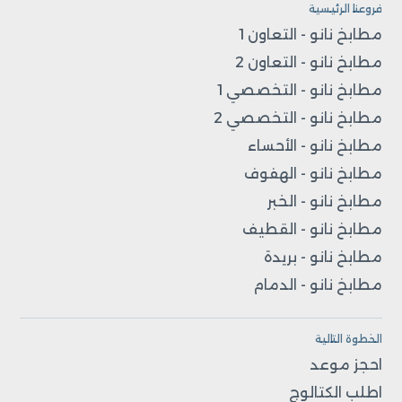
فروعنا الرئيسية
مطابخ نانو - التعاون 1
مطابخ نانو - التعاون 2
مطابخ نانو - التخصصي 1
مطابخ نانو - التخصصي 2
مطابخ نانو - الأحساء
مطابخ نانو - الهفوف
مطابخ نانو - الخبر
مطابخ نانو - القطيف
مطابخ نانو - بريدة
مطابخ نانو - الدمام
الخطوة التالية
احجز موعد
اطلب الكتالوج