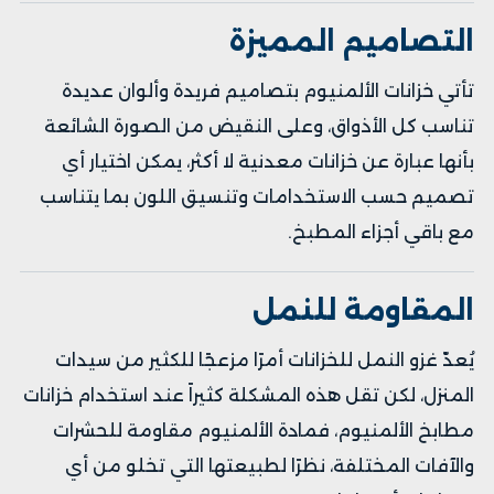
التصاميم المميزة
تأتي خزانات الألمنيوم بتصاميم فريدة وألوان عديدة
تناسب كل الأذواق، وعلى النقيض من الصورة الشائعة
بأنها عبارة عن خزانات معدنية لا أكثر، يمكن اختيار أي
تصميم حسب الاستخدامات وتنسيق اللون بما يتناسب
مع باقي أجزاء المطبخ.
المقاومة للنمل
يُعدّ غزو النمل للخزانات أمرًا مزعجًا للكثير من سيدات
المنزل، لكن تقل هذه المشكلة كثيراً عند استخدام خزانات
مطابخ الألمنيوم، فمادة الألمنيوم مقاومة للحشرات
والآفات المختلفة، نظرًا لطبيعتها التي تخلو من أي