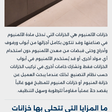
خزانات الألمنيوم هي الخزانات التي تدخل مادة الألمنيوم
في صناعتها، وقد تتكون بكامل أجزائها من أبواب ورفوف
وأدراج وحتى قبضات من معدن الألمنيوم دون استخدام
أي مواد أخرى، أو قد يُستخدم الألمنيوم في أبواب
الخزانات فقط، وتشارك خامات أخرى في تركيب الخزانات
حسب نظام التصنيع. لذلك عندما يبحث العميل عن
خزانة المنيوم أو خزانات المنيوم للمطبخ فهو غالباً
يقصد حلاً عملياً مقاوماً للرطوبة وسهل التنظيف.
ما المزايا التي تتحلى بها خزانات