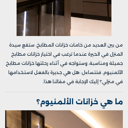
من بين العديد من خامات خزانات المطابخ، ستقع سيدة
المنزل في الحيرة عندما ترغب في اختيار خزانات مطابخ
جميلة ومناسبة، وستواجه في أثناء رحلتها خزانات مطابخ
الألمنيوم، فتتساءل: هل هي جديرة بالفعل لاستخدامها
في منزلي؟ إليك الإجابة في مقالنا هذا.
ما هي خزانات الألمنيوم؟