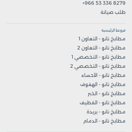
+966 53 336 8279
طلب صيانة
فروعنا الرئيسية
مطابخ نانو - التعاون 1
مطابخ نانو - التعاون 2
مطابخ نانو - التخصصي 1
مطابخ نانو - التخصصي 2
مطابخ نانو - الأحساء
مطابخ نانو - الهفوف
مطابخ نانو - الخبر
مطابخ نانو - القطيف
مطابخ نانو - بريدة
مطابخ نانو - الدمام