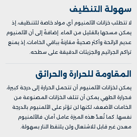
سهولة التنظيف
لا تتطلب خزانات الألمنيوم أي مواد خاصة للتنظيف، إذ
يمكن مسحها بالقليل من الماء. إضافةً إلى أن الألمنيوم
عديم الرائحة وأكثر صحيةً مقارنةً بباقي الخامات، إذ يمنع
تراكم الجراثيم والجزيئات الدقيقة على سطحه.
المقاومة للحرارة والحرائق
يمكن لخزانات الألمنيوم أن تتحمل الحرارة إلى درجة كبيرة،
فحرارة الطهي يمكن أن تتلف الخزانات المصنوعة من
الخامات الأضعف، لكنها لن تؤثر على الألمنيوم بالدرجة
نفسها. كما تُعدّ هذه الميزة عامل أمان، فالألمنيوم
معدن غير قابل للاشتعال ولن يلتقط النار بسهولة.