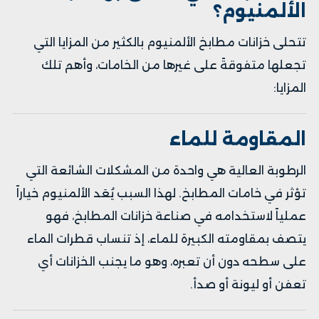
الألمنيوم؟
تتحلى خزانات مطابخ الألمنيوم بالكثير من المزايا التي
تجعلها متفوقةً على غيرها من الخامات، وأهم تلك
المزايا:
المقاومة للماء
الرطوبة العالية هي واحدة من المشكلات الشائعة التي
تؤثر في خامات المطابخ. لهذا السبب يُعَد الألمنيوم خياراً
عملياً لاستخدامه في صناعة خزانات المطابخ، فهو
يتصف بمقاومته الكبيرة للماء، إذ تنساب قطرات الماء
على سطحه دون أن تعبره، وهو ما يجنب الخزانات أي
تعفن أو ليونة أو صدأ.