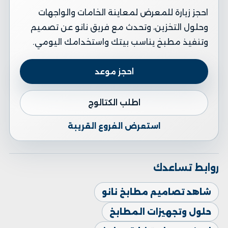
احجز زيارة للمعرض لمعاينة الخامات والواجهات
وحلول التخزين، وتحدث مع فريق نانو عن تصميم
وتنفيذ مطبخ يناسب بيتك واستخدامك اليومي.
احجز موعد
اطلب الكتالوج
استعرض الفروع القريبة
روابط تساعدك
شاهد تصاميم مطابخ نانو
حلول وتجهيزات المطابخ