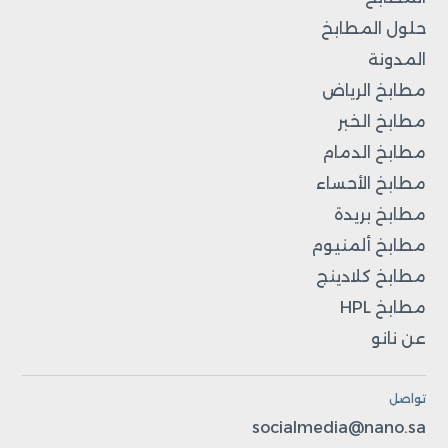
حلول المطابخ
المدونة
مطابخ الرياض
مطابخ الخبر
مطابخ الدمام
مطابخ الأحساء
مطابخ بريدة
مطابخ ألمنيوم
مطابخ كلادينج
مطابخ HPL
عن نانو
تواصل
socialmedia@nano.sa