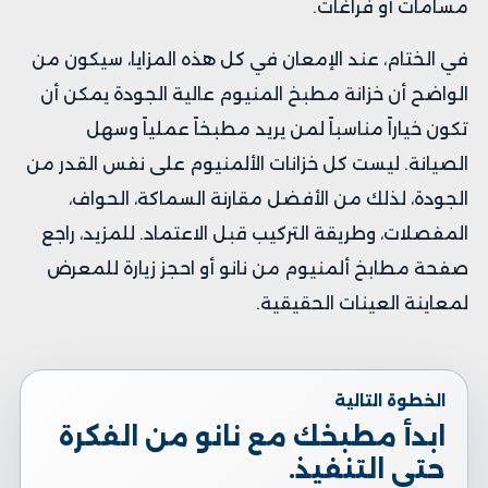
مسامات أو فراغات.
في الختام، عند الإمعان في كل هذه المزايا، سيكون من
الواضح أن خزانة مطبخ المنيوم عالية الجودة يمكن أن
تكون خياراً مناسباً لمن يريد مطبخاً عملياً وسهل
الصيانة. ليست كل خزانات الألمنيوم على نفس القدر من
الجودة، لذلك من الأفضل مقارنة السماكة، الحواف،
المفصلات، وطريقة التركيب قبل الاعتماد. للمزيد، راجع
صفحة
مطابخ ألمنيوم من نانو
أو احجز زيارة للمعرض
لمعاينة العينات الحقيقية.
الخطوة التالية
ابدأ مطبخك مع نانو من الفكرة
حتى التنفيذ.