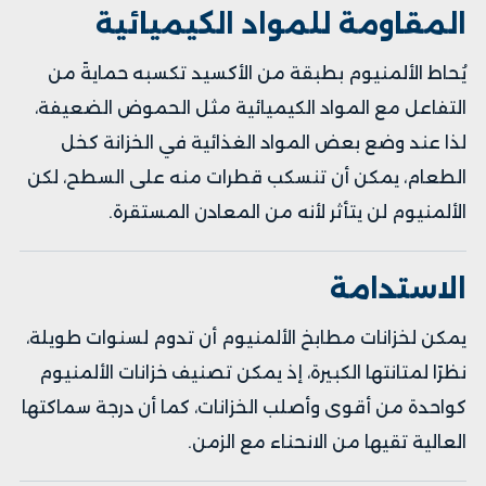
المقاومة للمواد الكيميائية
يُحاط الألمنيوم بطبقة من الأكسيد تكسبه حمايةً من
التفاعل مع المواد الكيميائية مثل الحموض الضعيفة،
لذا عند وضع بعض المواد الغذائية في الخزانة كخل
الطعام، يمكن أن تنسكب قطرات منه على السطح، لكن
الألمنيوم لن يتأثر لأنه من المعادن المستقرة.
الاستدامة
يمكن لخزانات مطابخ الألمنيوم أن تدوم لسنوات طويلة،
نظرًا لمتانتها الكبيرة، إذ يمكن تصنيف خزانات الألمنيوم
كواحدة من أقوى وأصلب الخزانات، كما أن درجة سماكتها
العالية تقيها من الانحناء مع الزمن.