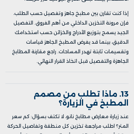
إذا كنت تقارن بين مطبخ جاهز وتفصيل حسب الطلب،
فإن مرونة التخزين الداخلي من أهم الفروق. التفصيل
الجيد يسمح بتوزيع الأدراج والخزائن حسب استخدامك
الدقيق، بينما قد يفرض المطبخ الجاهز قياسات
وتقسيمات ثابتة تهدر المساحات. راجع
مقارنة المطابخ
الجاهزة والتفصيل
قبل اتخاذ القرار النهائي.
13. ماذا تطلب من مصمم
المطبخ في الزيارة؟
عند زيارة
معارض مطابخ نانو
، لا تكتف بسؤال: كم سعر
المتر؟ اطلب مراجعة تخزين كل منطقة وتفاصيل الحركة