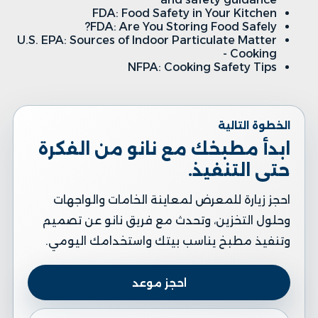
FDA: Food Safety in Your Kitchen
FDA: Are You Storing Food Safely?
U.S. EPA: Sources of Indoor Particulate Matter
- Cooking
NFPA: Cooking Safety Tips
الخطوة التالية
ابدأ مطبخك مع نانو من الفكرة
حتى التنفيذ.
احجز زيارة للمعرض لمعاينة الخامات والواجهات
وحلول التخزين، وتحدث مع فريق نانو عن تصميم
وتنفيذ مطبخ يناسب بيتك واستخدامك اليومي.
احجز موعد