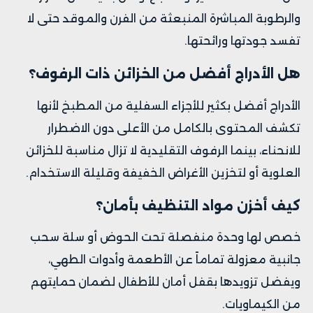
والرطوبة المباشرة المنبعثة من الفرن والموقد حتى لا
تفسد جودتها ورائحتها.
هل الأدراج أفضل من الخزائن ذات الرفوف؟
الأدراج أفضل بكثير للأجزاء السفلية من المطبخ لأنها
تكشف المحتوى بالكامل من الأعلى دون الاضطرار
للانحناء، بينما الرفوف التقليدية لا تزال مناسبة للخزائن
العلوية أو لتخزين الأغراض الخفيفة وقليلة الاستخدام.
كيف أخزن مواد التنظيف بأمان؟
خصص لها وحدة منفصلة تحت الحوض أو سلة سحب
جانبية معزولة تماماً عن الأطعمة وأدوات الطهي،
ويفضل تزويدها بقفل أمان للأطفال لضمان حمايتهم
من الكيماويات.