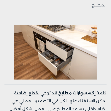
المطبخ.
كلمة
إكسسوارات مطابخ
قد توحي بقطع إضافية
يمكن الاستغناء عنها، لكن في التصميم العملي هي
نظام داخلي يساعد المطبخ على العمل بشكل أفضل.