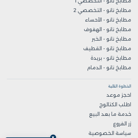
مطابخ نانو - التخصصي 1
مطابخ نانو - التخصصي 2
مطابخ نانو - الأحساء
مطابخ نانو - الهفوف
مطابخ نانو - الخبر
مطابخ نانو - القطيف
مطابخ نانو - بريدة
مطابخ نانو - الدمام
الخطوة التالية
احجز موعد
اطلب الكتالوج
خدمة ما بعد البيع
زر الفروع
سياسة الخصوصية