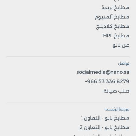
مطابخ بريدة
مطابخ ألمنيوم
مطابخ كلادينج
مطابخ HPL
عن نانو
تواصل
socialmedia@nano.sa
+966 53 336 8279
طلب صيانة
فروعنا الرئيسية
مطابخ نانو - التعاون 1
مطابخ نانو - التعاون 2