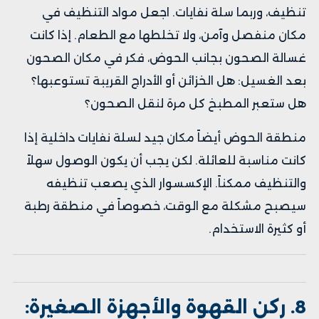
تنظيف، وربما سلة نفايات. اجعل مواد التنظيف في
مكان منفصل وآمن، ولا تخلطها مع الطعام. إذا كانت
غسالة الصحون بجانب الحوض، فكر في مكان الصحون
بعد الغسيل: هل الخزائن أو الأدراج القريبة تستوعبها؟
هل ستعبر المطبخ كل مرة لنقل الصحون؟
منطقة الحوض أيضاً مكان جيد لسلة نفايات داخلية إذا
كانت مناسبة للعائلة. لكن يجب أن يكون الوصول سهلاً
والتنظيف ممكناً. الإكسسوار الذي يصعب تنظيفه
سيصبح مشكلة مع الوقت، خصوصاً في منطقة رطبة
أو كثيرة الاستخدام.
8. ركن القهوة والأجهزة الصغيرة: