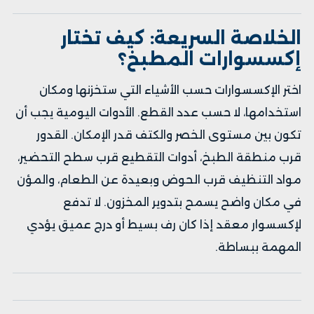
الخلاصة السريعة: كيف تختار
إكسسوارات المطبخ؟
اختر الإكسسوارات حسب الأشياء التي ستخزنها ومكان
استخدامها، لا حسب عدد القطع. الأدوات اليومية يجب أن
تكون بين مستوى الخصر والكتف قدر الإمكان. القدور
قرب منطقة الطبخ، أدوات التقطيع قرب سطح التحضير،
مواد التنظيف قرب الحوض وبعيدة عن الطعام، والمؤن
في مكان واضح يسمح بتدوير المخزون. لا تدفع
لإكسسوار معقد إذا كان رف بسيط أو درج عميق يؤدي
المهمة ببساطة.