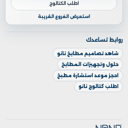
اطلب الكتالوج
استعرض الفروع القريبة
روابط تساعدك
شاهد تصاميم مطابخ نانو
حلول وتجهيزات المطابخ
احجز موعد استشارة مطبخ
اطلب كتالوج نانو