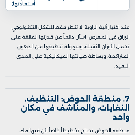
استعادتها)
عند اختيار آلية الزاوية، لا تنظر فقط للشكل التكنولوجي
البراق في المعرض. اسأل دائماً عن قدرتها الفائقة على
تحمل الأوزان الثقيلة، وسهولة تنظيفها من الدهون
المتراكمة، وبساطة صيانتها الميكانيكية على المدى
البعيد.
7. منطقة الحوض: التنظيف،
النفايات، والمناشف في مكان
واحد
منطقة الحوض تحتاج تخطيطاً خاصاً لأن فيها ماء،