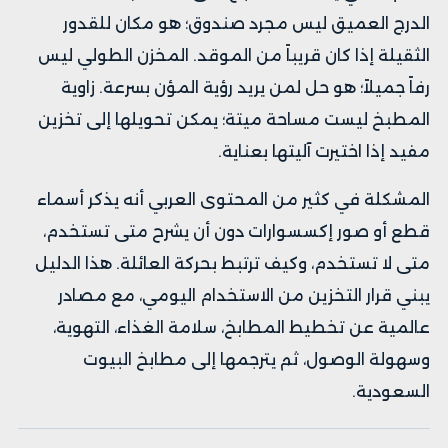
الدرج العميق ليس مجرد صندوق؛ هو مكان للقدور
الثقيلة إذا كان قريباً من الموقد. المخزن الطولي ليس
رفاً جميلاً؛ هو حل لمن يريد رؤية المؤن بسرعة. زاوية
المطبخ ليست مساحة ميتة؛ يمكن تحويلها إلى تخزين
مفيد إذا اختيرت آليتها بعناية.
المشكلة في كثير من المحتوى العربي أنه يذكر أسماء
قطع أو صور إكسسوارات دون أن يشرح متى تستخدم،
متى لا تستخدم، وكيف ترتبط بحركة العائلة. هذا الدليل
يبني قرار التخزين من الاستخدام اليومي، مع مصادر
عالمية عن تخطيط المطابخ، سلامة الغذاء، التهوية،
وسهولة الوصول، ثم يترجمها إلى مطابخ البيوت
السعودية.